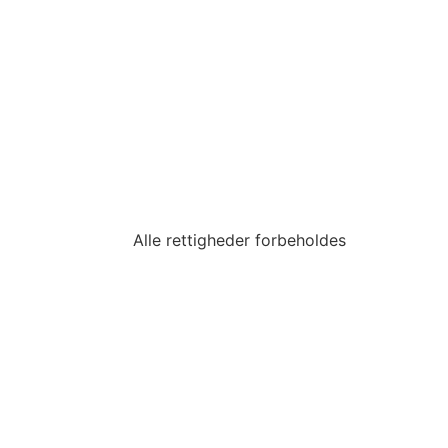
Alle rettigheder forbeholdes