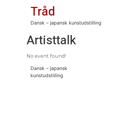
Tråd
Dansk – japansk kunstudstilling
Artisttalk
No event found!
Dansk – japansk
kunstudstilling