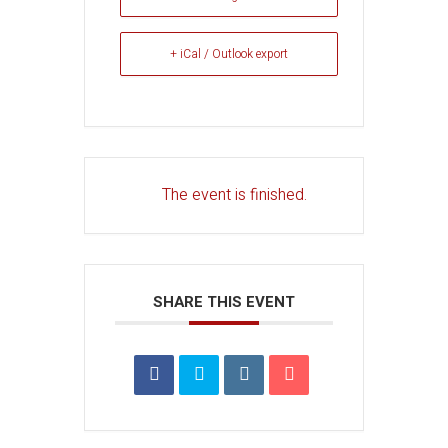
+ iCal / Outlook export
The event is finished.
SHARE THIS EVENT